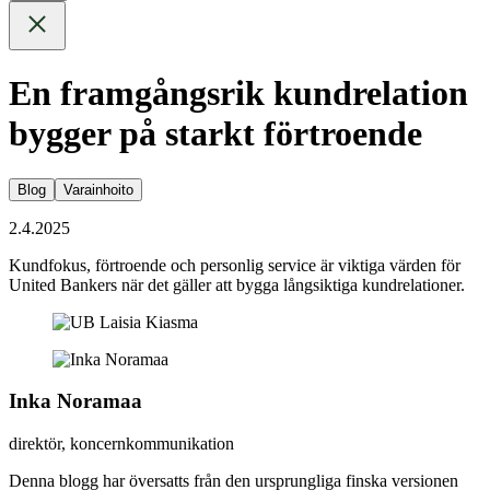
En framgångsrik kundrelation
bygger på starkt förtroende
Blog
Varainhoito
2.4.2025
Kundfokus, förtroende och personlig service är viktiga värden för
United Bankers när det gäller att bygga långsiktiga kundrelationer.
Inka Noramaa
direktör, koncernkommunikation
Denna blogg har översatts från den ursprungliga finska versionen