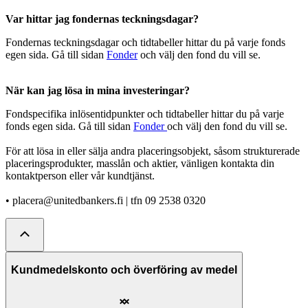
Var hittar jag fondernas teckningsdagar?
Fondernas teckningsdagar och tidtabeller hittar du på varje fonds
egen sida. Gå till sidan
Fonder
och välj den fond du vill se.
När kan jag lösa in mina investeringar?
Fondspecifika inlösentidpunkter och tidtabeller hittar du på varje
fonds egen sida. Gå till sidan
Fonder
och välj den fond du vill se.
För att lösa in eller sälja andra placeringsobjekt, såsom strukturerade
placeringsprodukter, masslån och aktier, vänligen kontakta din
kontaktperson eller vår kundtjänst.
• placera@unitedbankers.fi | tfn 09 2538 0320
Kundmedelskonto och överföring av medel