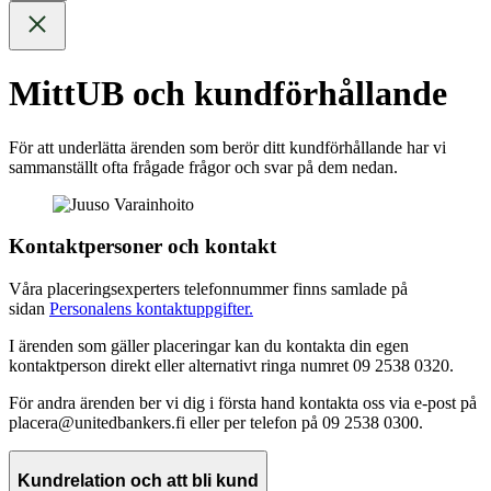
MittUB och kundförhållande
För att underlätta ärenden som berör ditt kundförhållande har vi
sammanställt ofta frågade frågor och svar på dem nedan.
Kontaktpersoner och kontakt
Våra placeringsexperters telefonnummer finns samlade på
sidan
Personalens kontaktuppgifter.
I ärenden som gäller placeringar kan du kontakta din egen
kontaktperson direkt eller alternativt ringa numret 09 2538 0320.
För andra ärenden ber vi dig i första hand kontakta oss via e-post på
placera@unitedbankers.fi eller per telefon på 09 2538 0300.
Kundrelation och att bli kund