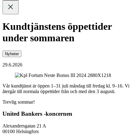
Kundtjänstens öppettider
under sommaren
Nyheter
29.6.2026
Vår kundtjänst är öppen 1–31 juli måndag till fredag kl. 9–16. Vi
återgår till normala öppettider från och med den 3 augusti.
Trevlig sommar!
United Bankers -koncernen
Alexandersgatan 21 A
00100 Helsingfors