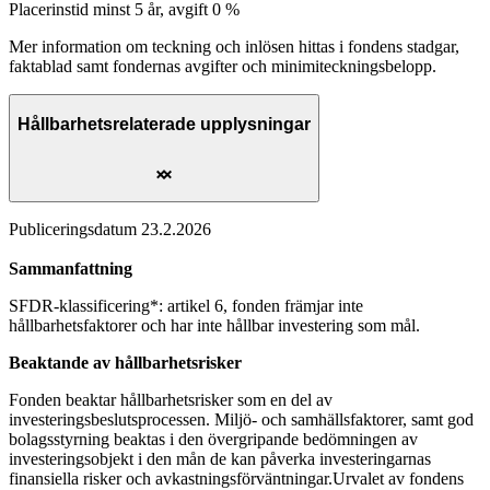
Placerinstid minst 5 år, avgift 0 %
Mer information om teckning och inlösen hittas i fondens stadgar,
faktablad samt fondernas avgifter och minimiteckningsbelopp.
Hållbarhetsrelaterade upplysningar
Publiceringsdatum 23.2.2026
Sammanfattning
SFDR-klassificering*: artikel 6, fonden främjar inte
hållbarhetsfaktorer och har inte hållbar investering som mål.
Beaktande av hållbarhetsrisker
Fonden beaktar hållbarhetsrisker som en del av
investeringsbeslutsprocessen. Miljö- och samhällsfaktorer, samt god
bolagsstyrning beaktas i den övergripande bedömningen av
investeringsobjekt i den mån de kan påverka investeringarnas
finansiella risker och avkastningsförväntningar.Urvalet av fondens