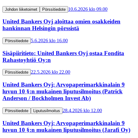
10.6.2026 klo 09.00
Johdon liiketoimet
Pörssitiedote
United Bankers Oyj aloittaa omien osakkeiden
hankinnan Helsingin pörssistä
5.6.2026 klo 16.00
Pörssitiedote
Sisäpiiritieto: United Bankers Oyj ostaa Fondita
Rahastoyhtiö Oy:n
22.5.2026 klo 22.00
Pörssitiedote
United Bankers Oyj: Arvopaperimarkkinalain 9
luvun 10 §:n mukainen liputusilmoitus (Patrick
Anderson / Bockholmen Invest Ab)
28.4.2026 klo 12.00
Pörssitiedote
Liputusilmoitus
United Bankers Oyj: Arvopaperimarkkinalain 9
luvun 10 §:n mukainen liputusilmoitus (Jarafi Oy)