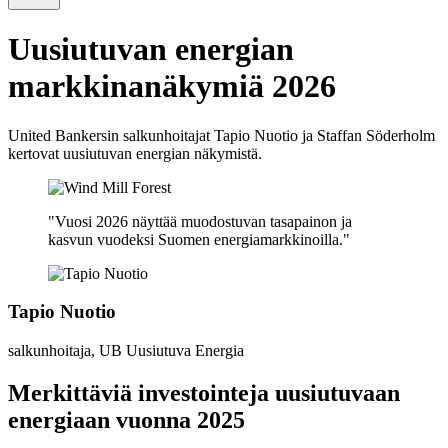
Uusiutuvan energian
markkinanäkymiä 2026
United Bankersin salkunhoitajat Tapio Nuotio ja Staffan Söderholm
kertovat uusiutuvan energian näkymistä.
Vuosi 2026 näyttää muodostuvan tasapainon ja
kasvun vuodeksi Suomen energiamarkkinoilla.
Tapio Nuotio
salkunhoitaja, UB Uusiutuva Energia
Merkittäviä investointeja uusiutuvaan
energiaan vuonna 2025